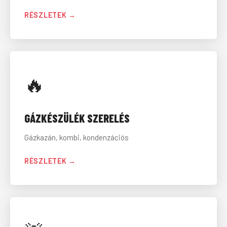
RÉSZLETEK →
🔥
GÁZKÉSZÜLÉK SZERELÉS
Gázkazán, kombi, kondenzációs
RÉSZLETEK →